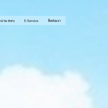
น ถาม-ตอบ
E-Service
ติดต่อเรา