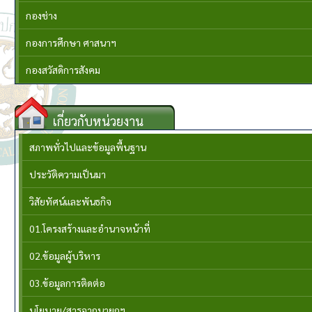
กองช่าง
กองการศึกษา ศาสนาฯ
กองสวัสดิการสังคม
เกี่ยวกับหน่วยงาน
สภาพทั่วไปและข้อมูลพื้นฐาน
ประวัติความเป็นมา
วิสัยทัศน์และพันธกิจ
01.โครงสร้างและอำนาจหน้าที่
02.ข้อมูลผู้บริหาร
03.ข้อมูลการติดต่อ
นโยบาย/สารจากนายกฯ