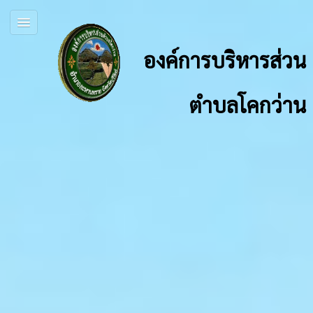
องค์การบริหารส่วน
ตำบลโคกว่าน