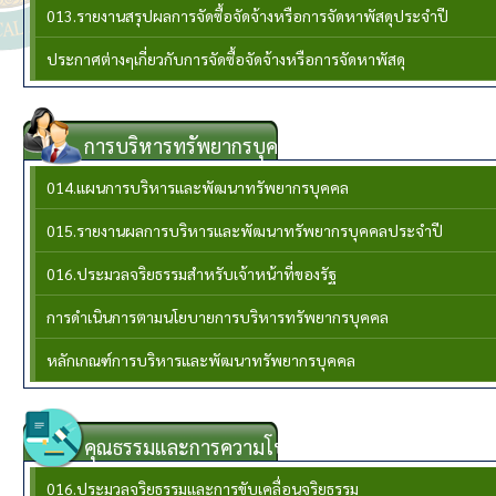
013.รายงานสรุปผลการจัดซื้อจัดจ้างหรือการจัดหาพัสดุประจำปี
ประกาศต่างๆเกี่ยวกับการจัดซื้อจัดจ้างหรือการจัดหาพัสดุ
การบริหารทรัพยากรบุคล
014.แผนการบริหารและพัฒนาทรัพยากรบุคคล
015.รายงานผลการบริหารและพัฒนาทรัพยากรบุคคลประจําปี
016.ประมวลจริยธรรมสำหรับเจ้าหน้าที่ของรัฐ
การดำเนินการตามนโยบายการบริหารทรัพยากรบุคคล
หลักเกณฑ์การบริหารและพัฒนาทรัพยากรบุคคล
คุณธรรมและการความโปร่งใส
016.ประมวลจริยธรรมและการขับเคลื่อนจริยธรรม