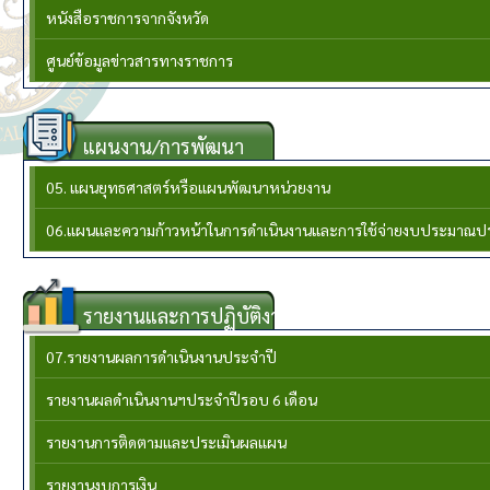
หนังสือราชการจากจังหวัด
ศูนย์ข้อมูลข่าวสารทางราชการ
แผนงาน/การพัฒนา
05. แผนยุทธศาสตร์หรือแผนพัฒนาหน่วยงาน
06.แผนและความก้าวหน้าในการดำเนินงานและการใช้จ่ายงบประมาณป
รายงานและการปฏิบัติงาน
07.รายงานผลการดำเนินงานประจำปี
รายงานผลดำเนินงานฯประจำปีรอบ 6 เดือน
รายงานการติดตามและประเมินผลแผน
รายงานงบการเงิน