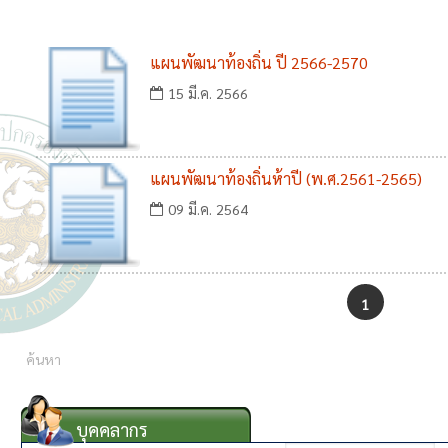
แผนพัฒนาท้องถิ่น ปี 2566-2570
15 มี.ค. 2566
แผนพัฒนาท้องถิ่นห้าปี (พ.ศ.2561-2565)
09 มี.ค. 2564
1
บุคคลากร