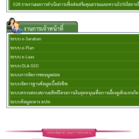
028.รายงานผลการดำเนินการเพื่อส่งเสริมคุณธรรมและความโปร่งใสภาย
งานการเจ้าหน้าที่
ระบบ e-Saraban
ระบบ e-Plan
ระบบ e-Laas
ระบบ DLA-SSO
ระบบการจัดการขยะมูลฝอย
ระบบจัดการฐานข้อมูลเบี้ยยังชีพ
ระบบตรวจสอบสถานะสิทธิโครงการเงินอุดหนุนเพื่อการเลี้ยงดูเด็กแรกเกิด
ระบบข้อมูลกลาง อปท.