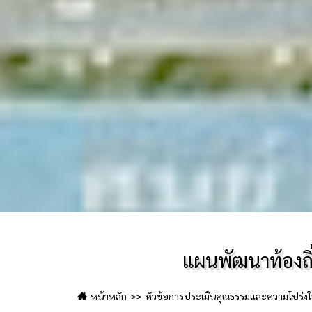
แผนพัฒนาท้องถิ
หน้าหลัก
หัวข้อการประเมินคุณธรรมและความโปร่งใส