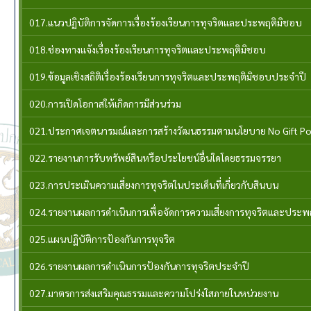
017.แนวปฏิบัติการจัดการเรื่องร้องเรียนการทุจริตและประพฤติมิชอบ
018.ช่องทางแจ้งเรื่องร้องเรียนการทุจริตและประพฤติมิชอบ
019.ข้อมูลเชิงสถิติเรื่องร้องเรียนการทุจริตและประพฤติมิชอบประจำปี
020.การเปิดโอกาสให้เกิดการมีส่วนร่วม
021.ประกาศเจตนารมณ์และการสร้างวัฒนธรรมตามนโยบาย No Gift Po
022.รายงานการรับทรัพย์สินหรือประโยชน์อื่นใดโดยธรรมจรรยา
023.การประเมินความเสี่ยงการทุจริตในประเด็นที่เกี่ยวกับสินบน
024.รายงานผลการดำเนินการเพื่อจัดการความเสี่ยงการทุจริตและประ
025.แผนปฏิบัติการป้องกันการทุจริต
026.รายงานผลการดำเนินการป้องกันการทุจริตประจำปี
027.มาตรการส่งเสริมคุณธรรมและความโปร่งใสภายในหน่วยงาน