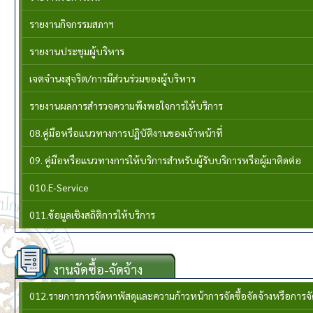
รายงานกิจกรรมสภาฯ
รายงานประชุมผู้บริหาร
เจตจำนงสุจริต/การมีส่วนร่วมของผู้บริหาร
รายงานผลการสำรวจความพึงพอใจการให้บริการ
08.คู่มือหรือแนวทางการปฏิบัติงานของเจ้าหน้าที่
09. คู่มือหรือแนวทางการให้บริการสำหรับผู้รับบริการหรือผู้มาติดต่อ
010.E-Service
011.ข้อมูลเชิงสถิติการให้บริการ
งานจัดซื้อ-จัดจ้าง
012.รายการการจัดหาพัสดุและความก้าวหน้าการจัดซื้อจัดจ้างหรือการ